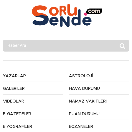
YAZARLAR
ASTROLOJİ
GALERİLER
HAVA DURUMU
VİDEOLAR
NAMAZ VAKİTLERİ
E-GAZETELER
PUAN DURUMU
BİYOGRAFİLER
ECZANELER