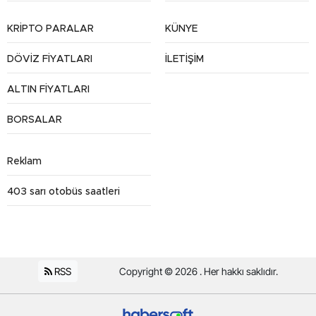
KRİPTO PARALAR
KÜNYE
DÖVİZ FİYATLARI
İLETİŞİM
ALTIN FİYATLARI
BORSALAR
Reklam
403 sarı otobüs saatleri
RSS
Copyright © 2026 . Her hakkı saklıdır.