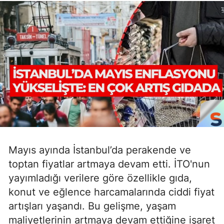
Mayıs ayında İstanbul’da perakende ve
toptan fiyatlar artmaya devam etti. İTO'nun
yayımladığı verilere göre özellikle gıda,
konut ve eğlence harcamalarında ciddi fiyat
artışları yaşandı. Bu gelişme, yaşam
maliyetlerinin artmaya devam ettiğine işaret