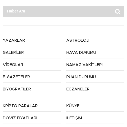
YAZARLAR
ASTROLOJİ
GALERİLER
HAVA DURUMU
VİDEOLAR
NAMAZ VAKİTLERİ
E-GAZETELER
PUAN DURUMU
BİYOGRAFİLER
ECZANELER
KRİPTO PARALAR
KÜNYE
DÖVİZ FİYATLARI
İLETİŞİM