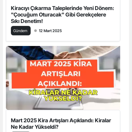
Kiracıyı Çıkarma Taleplerinde Yeni Dönem:
"Çocuğum Oturacak" Gibi Gerekçelere
Sıkı Denetim!
Gündem
12 Mart 2025
Mart 2025 Kira Artışları Açıklandı: Kiralar
Ne Kadar Yükseldi?