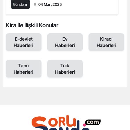
Gündem
04 Mart 2025
Kira İle İlişkili Konular
E-devlet
Ev
Kiracı
Haberleri
Haberleri
Haberleri
Tapu
Tüik
Haberleri
Haberleri