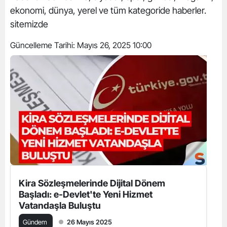
ekonomi, dünya, yerel ve tüm kategoride haberler.
sitemizde
Güncelleme Tarihi:
Mayıs 26, 2025 10:00
Kira Sözleşmelerinde Dijital Dönem
Başladı: e-Devlet'te Yeni Hizmet
Vatandaşla Buluştu
Gündem
26 Mayıs 2025