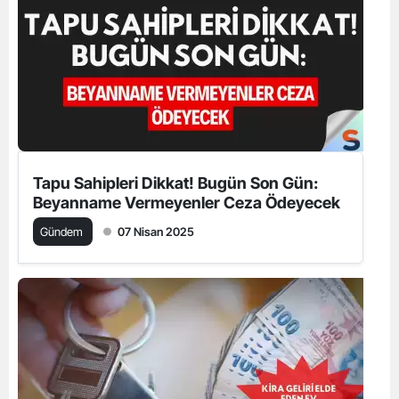
Tapu Sahipleri Dikkat! Bugün Son Gün:
Beyanname Vermeyenler Ceza Ödeyecek
Gündem
07 Nisan 2025