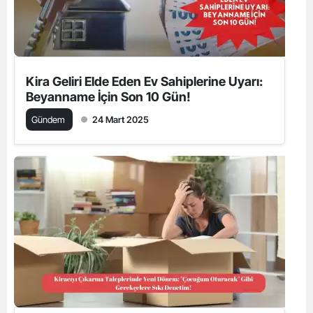
Kira Geliri Elde Eden Ev Sahiplerine Uyarı:
Beyanname İçin Son 10 Gün!
Gündem
24 Mart 2025