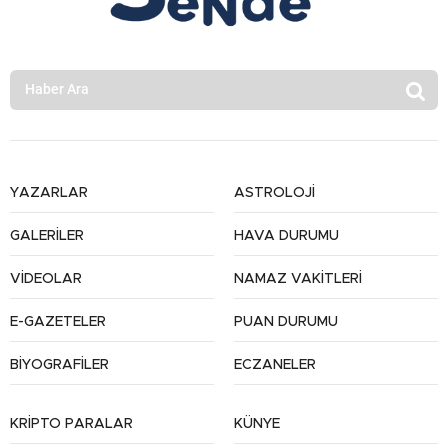
YAZARLAR
ASTROLOJİ
GALERİLER
HAVA DURUMU
VİDEOLAR
NAMAZ VAKİTLERİ
E-GAZETELER
PUAN DURUMU
BİYOGRAFİLER
ECZANELER
KRİPTO PARALAR
KÜNYE