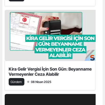
Kira Gelir Vergisi İçin Son Gün: Beyanname
Vermeyenler Ceza Alabilir
Gündem
08 Nisan 2025