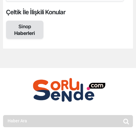
Çeltik İle İlişkili Konular
Sinop
Haberleri