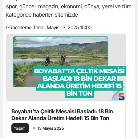
spor, güncel, magazin, ekonomi, dünya, yerel ve tüm
kategoride haberler. sitemizde
Güncelleme Tarihi:
Mayıs 13, 2025 15:00
Boyabat'ta Çeltik Mesaisi Başladı: 18 Bin
Dekar Alanda Üretim Hedefi 15 Bin Ton
Yaşam
13 Mayıs 2025