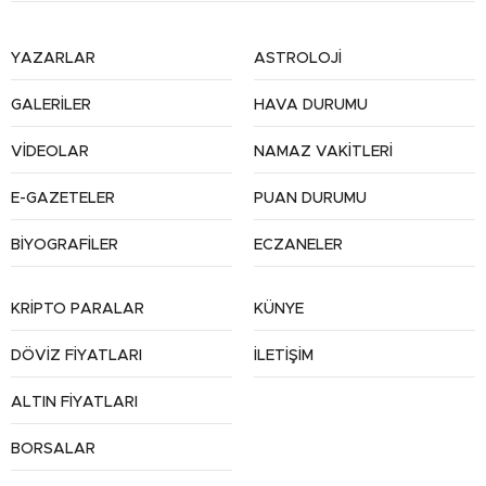
YAZARLAR
ASTROLOJİ
GALERİLER
HAVA DURUMU
VİDEOLAR
NAMAZ VAKİTLERİ
E-GAZETELER
PUAN DURUMU
BİYOGRAFİLER
ECZANELER
KRİPTO PARALAR
KÜNYE
DÖVİZ FİYATLARI
İLETİŞİM
ALTIN FİYATLARI
BORSALAR