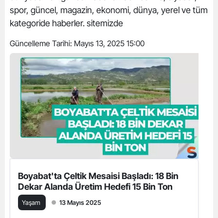
spor, güncel, magazin, ekonomi, dünya, yerel ve tüm
kategoride haberler. sitemizde
Güncelleme Tarihi:
Mayıs 13, 2025 15:00
Boyabat'ta Çeltik Mesaisi Başladı: 18 Bin
Dekar Alanda Üretim Hedefi 15 Bin Ton
Yaşam
13 Mayıs 2025