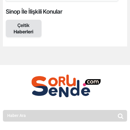
Sinop İle İlişkili Konular
Çeltik
Haberleri