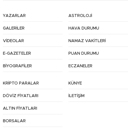
YAZARLAR
ASTROLOJİ
GALERİLER
HAVA DURUMU
VİDEOLAR
NAMAZ VAKİTLERİ
E-GAZETELER
PUAN DURUMU
BİYOGRAFİLER
ECZANELER
KRİPTO PARALAR
KÜNYE
DÖVİZ FİYATLARI
İLETİŞİM
ALTIN FİYATLARI
BORSALAR