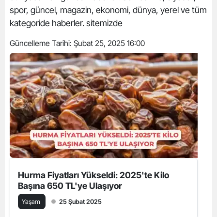
spor, güncel, magazin, ekonomi, dünya, yerel ve tüm
kategoride haberler. sitemizde
Güncelleme Tarihi:
Şubat 25, 2025 16:00
Hurma Fiyatları Yükseldi: 2025'te Kilo
Başına 650 TL'ye Ulaşıyor
Yaşam
25 Şubat 2025