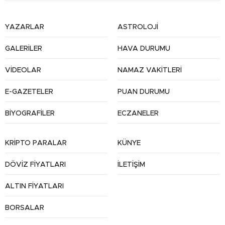
YAZARLAR
ASTROLOJİ
GALERİLER
HAVA DURUMU
VİDEOLAR
NAMAZ VAKİTLERİ
E-GAZETELER
PUAN DURUMU
BİYOGRAFİLER
ECZANELER
KRİPTO PARALAR
KÜNYE
DÖVİZ FİYATLARI
İLETİŞİM
ALTIN FİYATLARI
BORSALAR