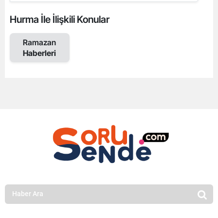
Hurma İle İlişkili Konular
Ramazan
Haberleri