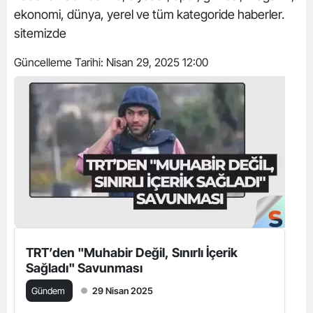
ekonomi, dünya, yerel ve tüm kategoride haberler.
sitemizde
Güncelleme Tarihi:
Nisan 29, 2025 12:00
TRT’den "Muhabir Değil, Sınırlı İçerik
Sağladı" Savunması
Gündem
29 Nisan 2025