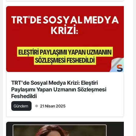
TRT'de Sosyal Medya Krizi: Eleştiri
Paylaşımı Yapan Uzmanın Sözleşmesi
Feshedildi
Gündem
21 Nisan 2025