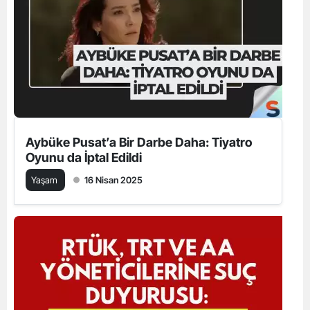
Aybüke Pusat’a Bir Darbe Daha: Tiyatro
Oyunu da İptal Edildi
Yaşam
16 Nisan 2025