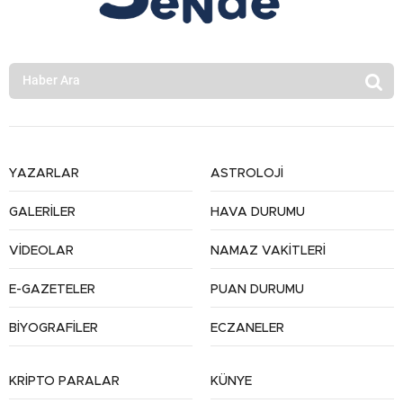
YAZARLAR
ASTROLOJİ
GALERİLER
HAVA DURUMU
VİDEOLAR
NAMAZ VAKİTLERİ
E-GAZETELER
PUAN DURUMU
BİYOGRAFİLER
ECZANELER
KRİPTO PARALAR
KÜNYE