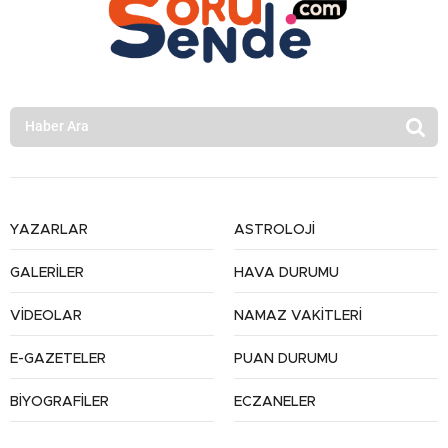
YAZARLAR
ASTROLOJİ
GALERİLER
HAVA DURUMU
VİDEOLAR
NAMAZ VAKİTLERİ
E-GAZETELER
PUAN DURUMU
BİYOGRAFİLER
ECZANELER