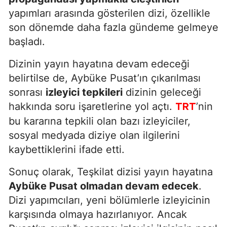
yapımları arasında gösterilen dizi, özellikle
son dönemde daha fazla gündeme gelmeye
başladı.
Dizinin yayın hayatına devam edeceği
belirtilse de, Aybüke Pusat’ın çıkarılması
sonrası
izleyici tepkileri
dizinin geleceği
hakkında soru işaretlerine yol açtı.
’nin
TRT
bu kararına tepkili olan bazı izleyiciler,
sosyal medyada diziye olan ilgilerini
kaybettiklerini ifade etti.
Sonuç olarak, Teşkilat dizisi yayın hayatına
Aybüke Pusat olmadan devam edecek
.
Dizi yapımcıları, yeni bölümlerle izleyicinin
karşısında olmaya hazırlanıyor. Ancak