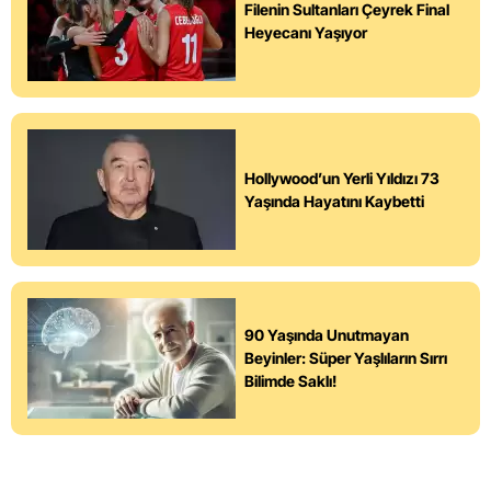
Filenin Sultanları Çeyrek Final
Heyecanı Yaşıyor
Hollywood’un Yerli Yıldızı 73
Yaşında Hayatını Kaybetti
90 Yaşında Unutmayan
Beyinler: Süper Yaşlıların Sırrı
Bilimde Saklı!