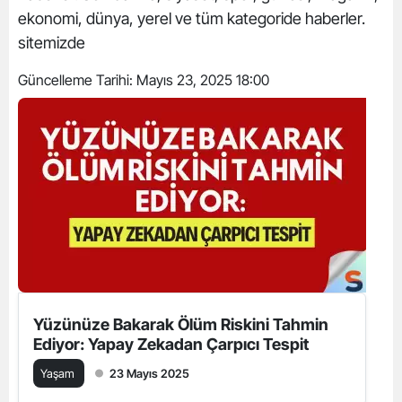
ekonomi, dünya, yerel ve tüm kategoride haberler.
sitemizde
Güncelleme Tarihi:
Mayıs 23, 2025 18:00
Yüzünüze Bakarak Ölüm Riskini Tahmin
Ediyor: Yapay Zekadan Çarpıcı Tespit
Yaşam
23 Mayıs 2025