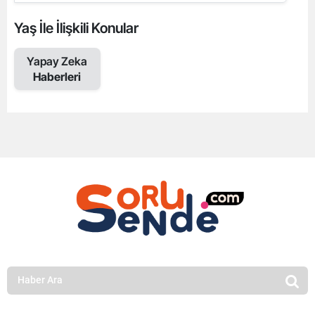
Yaş İle İlişkili Konular
Yapay Zeka
Haberleri