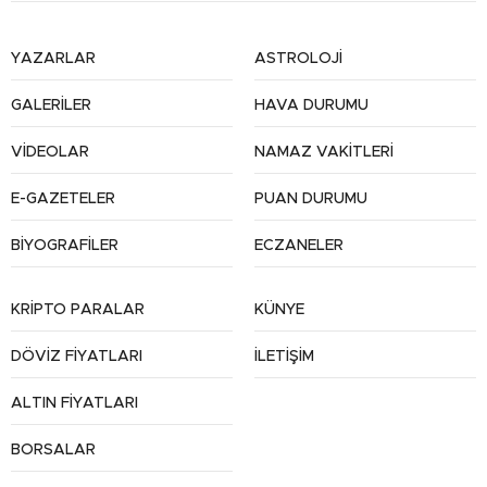
YAZARLAR
ASTROLOJİ
GALERİLER
HAVA DURUMU
VİDEOLAR
NAMAZ VAKİTLERİ
E-GAZETELER
PUAN DURUMU
BİYOGRAFİLER
ECZANELER
KRİPTO PARALAR
KÜNYE
DÖVİZ FİYATLARI
İLETİŞİM
ALTIN FİYATLARI
BORSALAR