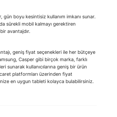
, gün boyu kesintisiz kullanım imkanı sunar.
nda sürekli mobil kalmayı gerektiren
bir avantajdır.
ntajı, geniş fiyat seçenekleri ile her bütçeye
amsung, Casper gibi birçok marka, farklı
leri sunarak kullanıcılarına geniş bir ürün
icaret platformları üzerinden fiyat
nize en uygun tableti kolayca bulabilirsiniz.