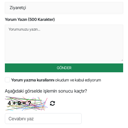
Yorum Yazın (500 Karakter)
GÖNDER
Yorum yazma kurallarını
okudum ve kabul ediyorum
Aşağıdaki görselde işlemin sonucu kaçtır?