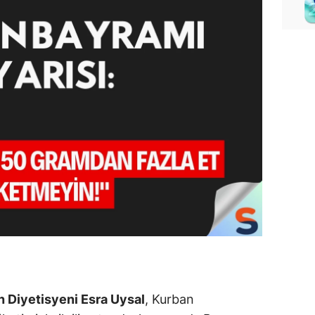
 Diyetisyeni Esra Uysal
, Kurban