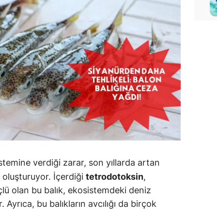
temine verdiği zarar, son yıllarda artan
 oluşturuyor. İçerdiği
tetrodotoksin
,
lü olan bu balık, ekosistemdeki deniz
. Ayrıca, bu balıkların avcılığı da birçok