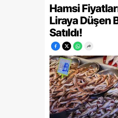
Hamsi Fiyatlar
Liraya Düşen 
Satıldı!