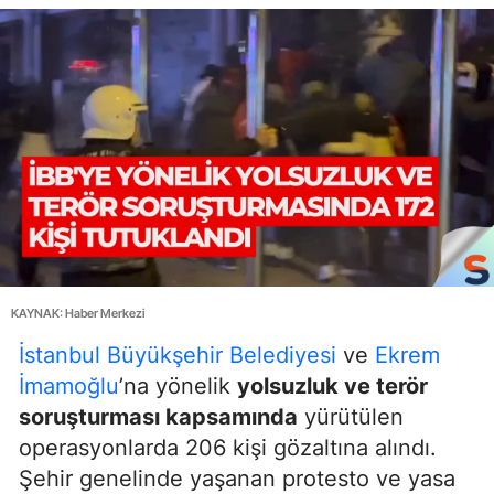
KAYNAK: Haber Merkezi
İstanbul Büyükşehir Belediyesi
ve
Ekrem
İmamoğlu
’na yönelik
yolsuzluk ve terör
soruşturması kapsamında
yürütülen
operasyonlarda 206 kişi gözaltına alındı.
Şehir genelinde yaşanan protesto ve yasa