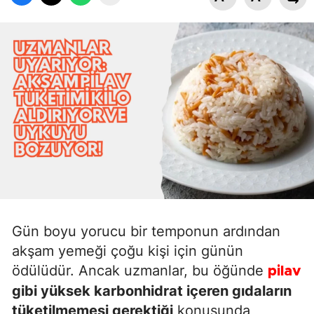
Gün boyu yorucu bir temponun ardından
akşam yemeği çoğu kişi için günün
ödülüdür. Ancak uzmanlar, bu öğünde
pilav
gibi yüksek karbonhidrat içeren gıdaların
tüketilmemesi gerektiği
konusunda