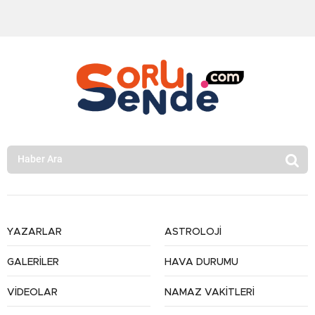
YAZARLAR
ASTROLOJİ
GALERİLER
HAVA DURUMU
VİDEOLAR
NAMAZ VAKİTLERİ