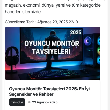
magazin, ekonomi, dünya, yerel ve tüm kategoride
haberler. sitemizde
Güncelleme Tarihi:
Ağustos 23, 2025 22:13
Oyuncu Monitör Tavsiyeleri 2025: En İyi
Seçenekler ve Rehber
Teknoloji
23 Ağustos 2025