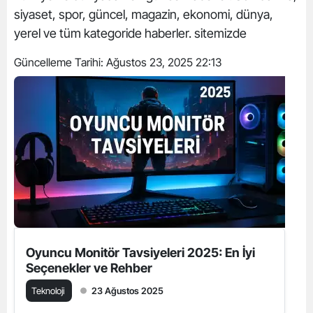
siyaset, spor, güncel, magazin, ekonomi, dünya,
yerel ve tüm kategoride haberler. sitemizde
Güncelleme Tarihi:
Ağustos 23, 2025 22:13
Oyuncu Monitör Tavsiyeleri 2025: En İyi
Seçenekler ve Rehber
Teknoloji
23 Ağustos 2025