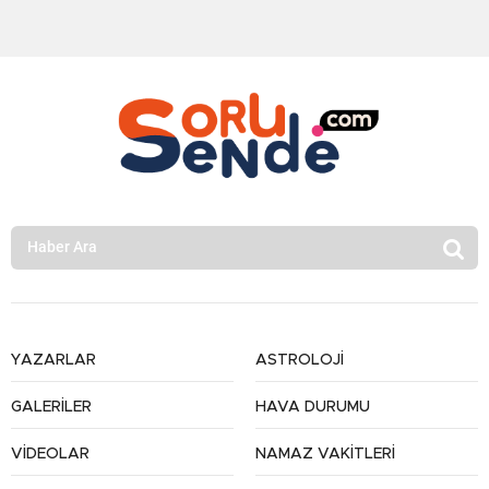
YAZARLAR
ASTROLOJİ
GALERİLER
HAVA DURUMU
VİDEOLAR
NAMAZ VAKİTLERİ