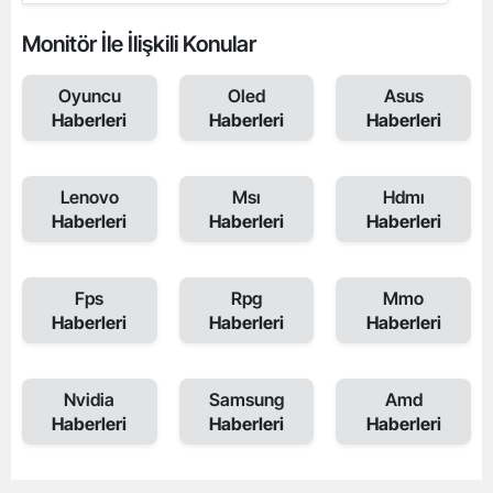
Monitör İle İlişkili Konular
Oyuncu
Oled
Asus
Haberleri
Haberleri
Haberleri
Lenovo
Msı
Hdmı
Haberleri
Haberleri
Haberleri
Fps
Rpg
Mmo
Haberleri
Haberleri
Haberleri
Nvidia
Samsung
Amd
Haberleri
Haberleri
Haberleri