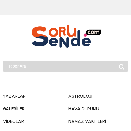
YAZARLAR
ASTROLOJİ
GALERİLER
HAVA DURUMU
VİDEOLAR
NAMAZ VAKİTLERİ