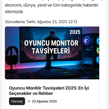
ekonomi, dünya, yerel ve tüm kategoride haberler.
sitemizde
Güncelleme Tarihi:
Ağustos 23, 2025 22:13
Oyuncu Monitör Tavsiyeleri 2025: En İyi
Seçenekler ve Rehber
Teknoloji
23 Ağustos 2025