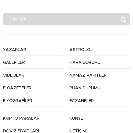
YAZARLAR
ASTROLOJİ
GALERİLER
HAVA DURUMU
VİDEOLAR
NAMAZ VAKİTLERİ
E-GAZETELER
PUAN DURUMU
BİYOGRAFİLER
ECZANELER
KRİPTO PARALAR
KÜNYE
DÖVİZ FİYATLARI
İLETİŞİM