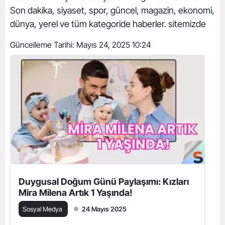
Son dakika, siyaset, spor, güncel, magazin, ekonomi,
dünya, yerel ve tüm kategoride haberler. sitemizde
Güncelleme Tarihi:
Mayıs 24, 2025 10:24
Duygusal Doğum Günü Paylaşımı: Kızları
Mira Milena Artık 1 Yaşında!
Sosyal Medya
24 Mayıs 2025