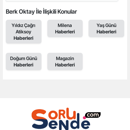
Berk Oktay İle İlişkili Konular
Yıldız Çağrı
Milena
Yaş Günü
Atiksoy
Haberleri
Haberleri
Haberleri
Doğum Günü
Magazin
Haberleri
Haberleri