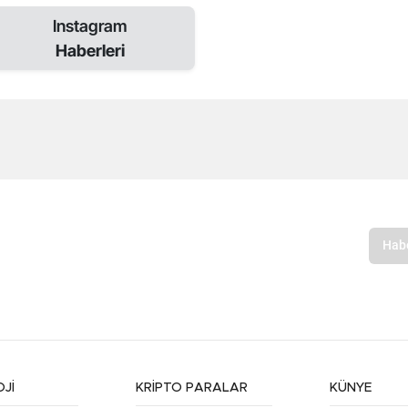
Instagram
Haberleri
Jİ
KRİPTO PARALAR
KÜNYE