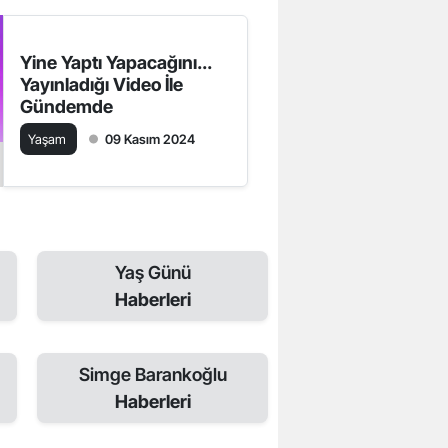
Yine Yaptı Yapacağını...
Yayınladığı Video İle
Gündemde
Yaşam
09 Kasım 2024
Yaş Günü
Haberleri
Simge Barankoğlu
Haberleri