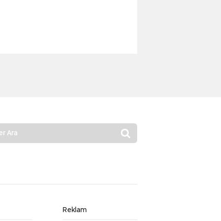
Reklam