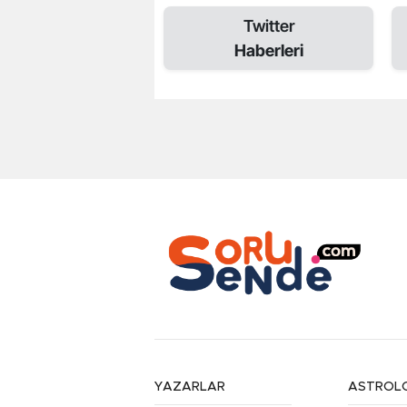
Twitter
Haberleri
YAZARLAR
ASTROLO