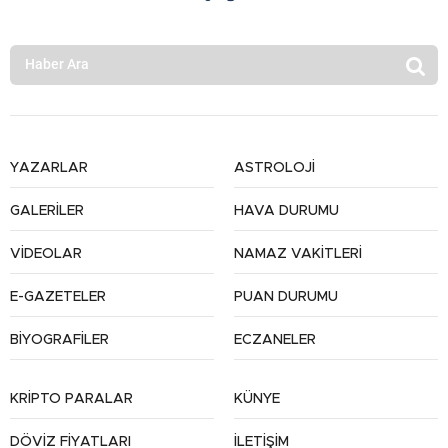
YAZARLAR
ASTROLOJİ
GALERİLER
HAVA DURUMU
VİDEOLAR
NAMAZ VAKİTLERİ
E-GAZETELER
PUAN DURUMU
BİYOGRAFİLER
ECZANELER
KRİPTO PARALAR
KÜNYE
DÖVİZ FİYATLARI
İLETİŞİM