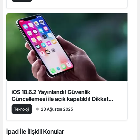
iOS 18.6.2 Yayınlandı! Güvenlik
Güncellemesi ile açık kapatıldı! Dikkat...
Teknoloji
23 Ağustos 2025
İpad İle İlişkili Konular