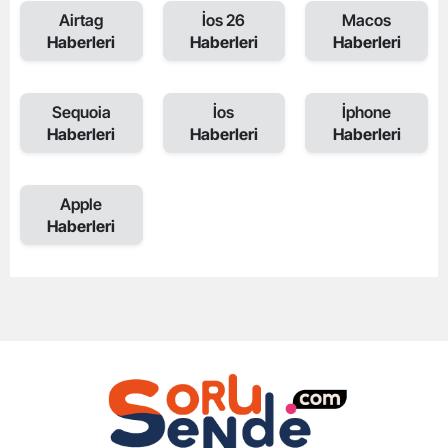
Airtag
İos 26
Macos
Haberleri
Haberleri
Haberleri
Sequoia
İos
İphone
Haberleri
Haberleri
Haberleri
Apple
Haberleri