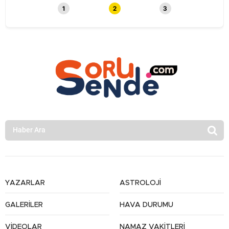
1
2
3
YAZARLAR
ASTROLOJİ
GALERİLER
HAVA DURUMU
VİDEOLAR
NAMAZ VAKİTLERİ