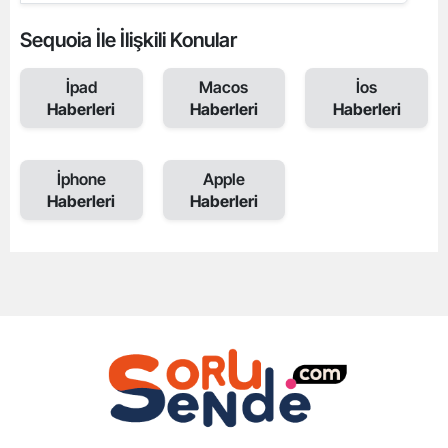
Sequoia İle İlişkili Konular
İpad
Macos
İos
Haberleri
Haberleri
Haberleri
İphone
Apple
Haberleri
Haberleri