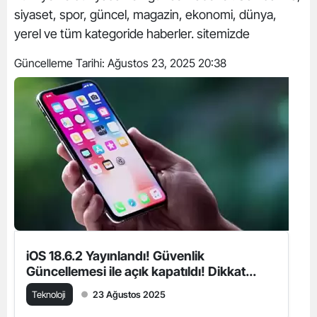
siyaset, spor, güncel, magazin, ekonomi, dünya,
yerel ve tüm kategoride haberler. sitemizde
Güncelleme Tarihi:
Ağustos 23, 2025 20:38
iOS 18.6.2 Yayınlandı! Güvenlik
Güncellemesi ile açık kapatıldı! Dikkat...
Teknoloji
23 Ağustos 2025