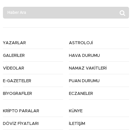
YAZARLAR
ASTROLOJİ
GALERİLER
HAVA DURUMU
VİDEOLAR
NAMAZ VAKİTLERİ
E-GAZETELER
PUAN DURUMU
BİYOGRAFİLER
ECZANELER
KRİPTO PARALAR
KÜNYE
DÖVİZ FİYATLARI
İLETİŞİM